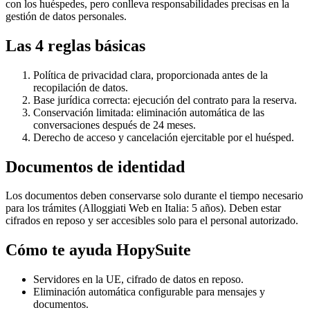
con los huéspedes, pero conlleva responsabilidades precisas en la
gestión de datos personales.
Las 4 reglas básicas
Política de privacidad clara, proporcionada antes de la
recopilación de datos.
Base jurídica correcta: ejecución del contrato para la reserva.
Conservación limitada: eliminación automática de las
conversaciones después de 24 meses.
Derecho de acceso y cancelación ejercitable por el huésped.
Documentos de identidad
Los documentos deben conservarse solo durante el tiempo necesario
para los trámites (Alloggiati Web en Italia: 5 años). Deben estar
cifrados en reposo y ser accesibles solo para el personal autorizado.
Cómo te ayuda HopySuite
Servidores en la UE, cifrado de datos en reposo.
Eliminación automática configurable para mensajes y
documentos.