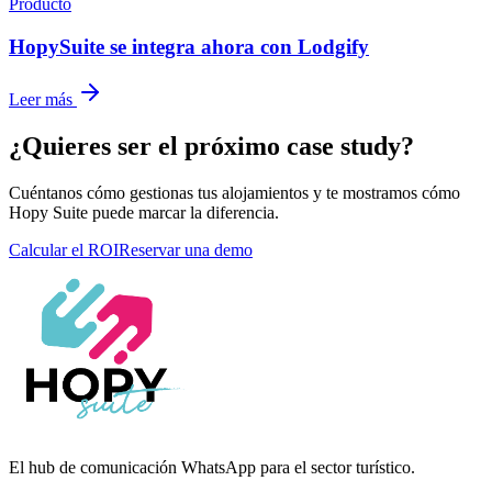
Producto
HopySuite se integra ahora con Lodgify
Leer más
¿Quieres ser el próximo case study?
Cuéntanos cómo gestionas tus alojamientos y te mostramos cómo
Hopy Suite puede marcar la diferencia.
Calcular el ROI
Reservar una demo
El hub de comunicación WhatsApp para el sector turístico.