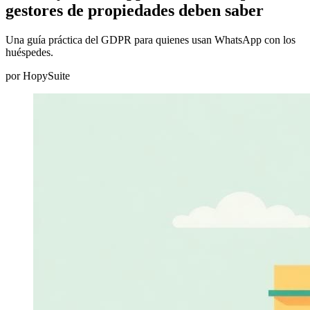
gestores de propiedades deben saber
Una guía práctica del GDPR para quienes usan WhatsApp con los
huéspedes.
por
HopySuite