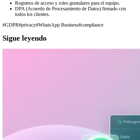
Registros de acceso y roles granulares para el equipo.
DPA (Acuerdo de Procesamiento de Datos) firmado con
todos los clientes.
#
GDPR
#
privacy
#
WhatsApp Business
#
compliance
Sigue leyendo