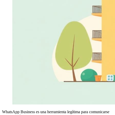
WhatsApp Business es una herramienta legítima para comunicarse