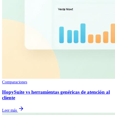
Comparaciones
HopySuite vs herramientas genéricas de atención al
cliente
Leer más