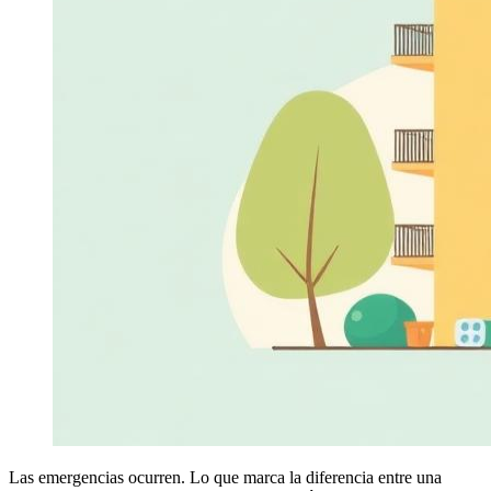
Las emergencias ocurren. Lo que marca la diferencia entre una