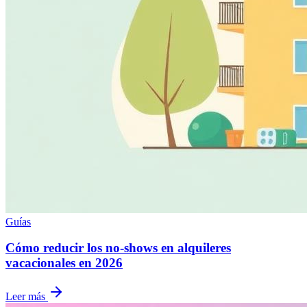
Guías
Cómo reducir los no-shows en alquileres
vacacionales en 2026
Leer más