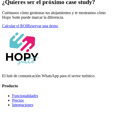
¿Quieres ser el próximo case study?
Cuéntanos cómo gestionas tus alojamientos y te mostramos cómo
Hopy Suite puede marcar la diferencia.
Calcular el ROI
Reservar una demo
El hub de comunicación WhatsApp para el sector turístico.
Producto
Funcionalidades
Precios
Integraciones