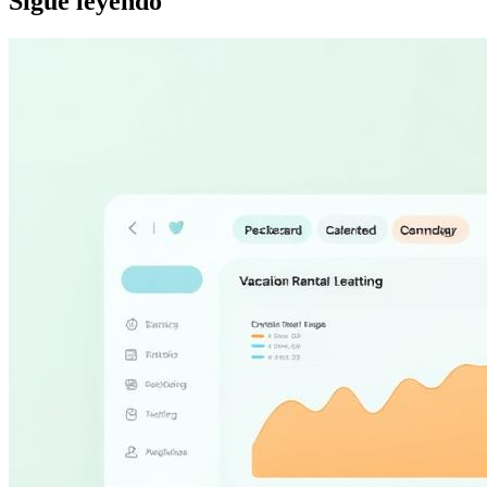
Sigue leyendo