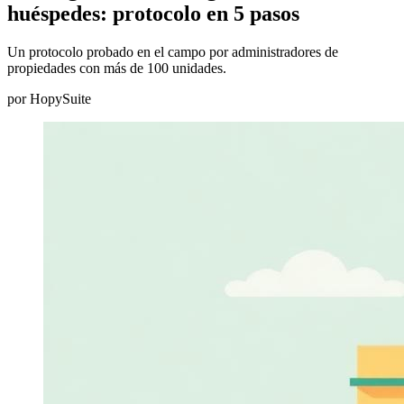
huéspedes: protocolo en 5 pasos
Un protocolo probado en el campo por administradores de
propiedades con más de 100 unidades.
por
HopySuite