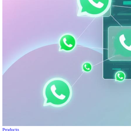
Producto