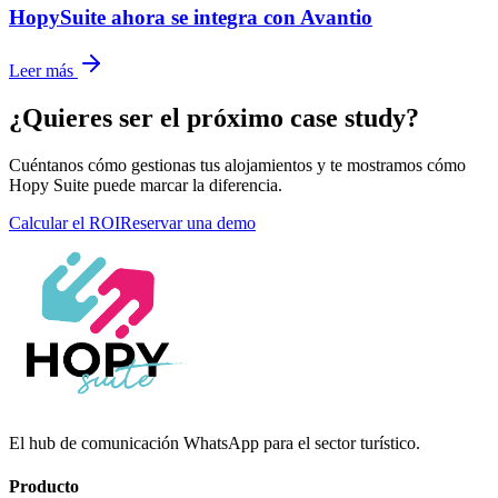
HopySuite ahora se integra con Avantio
Leer más
¿Quieres ser el próximo case study?
Cuéntanos cómo gestionas tus alojamientos y te mostramos cómo
Hopy Suite puede marcar la diferencia.
Calcular el ROI
Reservar una demo
El hub de comunicación WhatsApp para el sector turístico.
Producto