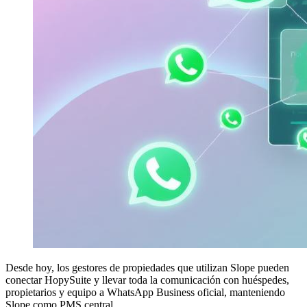
Desde hoy, los gestores de propiedades que utilizan Slope pueden
conectar HopySuite y llevar toda la comunicación con huéspedes,
propietarios y equipo a WhatsApp Business oficial, manteniendo
Slope como PMS central.