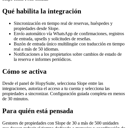
Qué habilita la integración
Sincronización en tiempo real de reservas, huéspedes y
propiedades desde Slope.
Envío automático vía WhatsApp de confirmaciones, registros
de entrada, upsells y solicitudes de reseñas.
Buzón de entrada único multilingüe con traducción en tiempo
real a más de 50 idiomas.
Notificaciones a los propietarios sobre cambios de estado de
la reserva e informes periódicos.
Cómo se activa
Desde el panel de HopySuite, selecciona Slope entre las
integraciones, autoriza el acceso a tu cuenta y selecciona las
propiedades a sincronizar. Configuración guiada completa en menos
de 30 minutos.
Para quién está pensada
Gestores de propiedades con Slope de 30 a más de 500 unidades