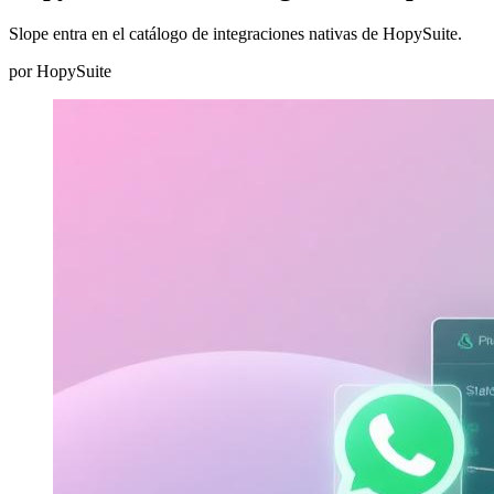
Slope entra en el catálogo de integraciones nativas de HopySuite.
por
HopySuite