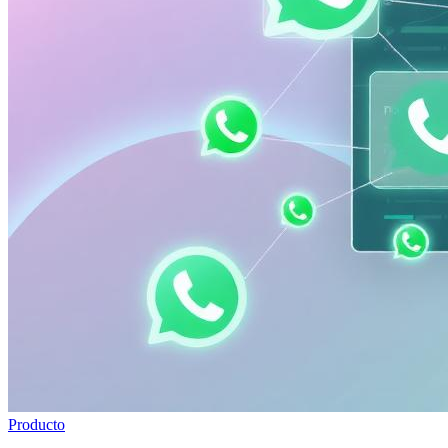
Producto