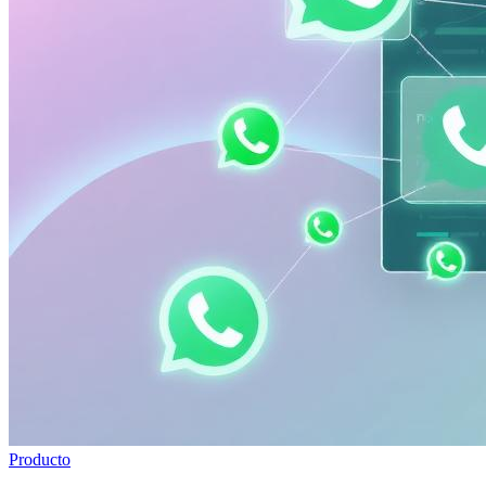
Producto