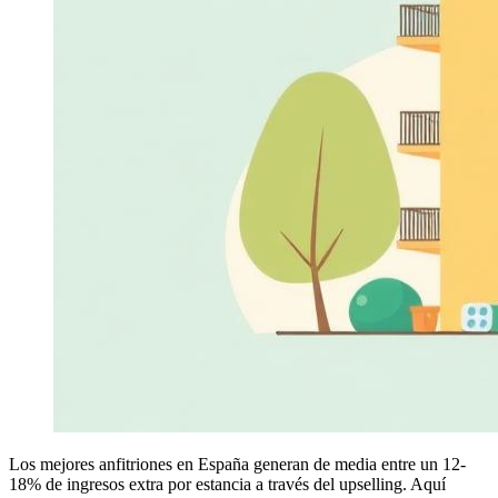
Los mejores anfitriones en España generan de media entre un 12-
18% de ingresos extra por estancia a través del upselling. Aquí