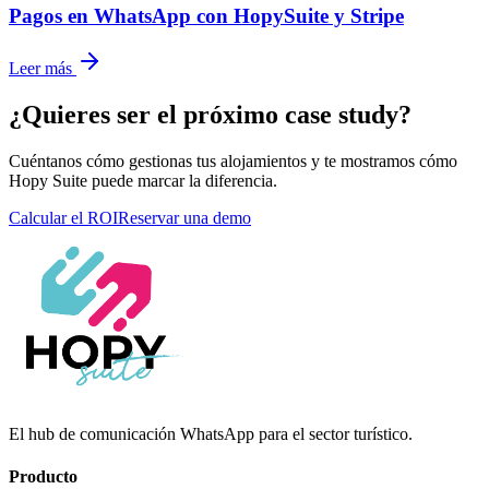
Pagos en WhatsApp con HopySuite y Stripe
Leer más
¿Quieres ser el próximo case study?
Cuéntanos cómo gestionas tus alojamientos y te mostramos cómo
Hopy Suite puede marcar la diferencia.
Calcular el ROI
Reservar una demo
El hub de comunicación WhatsApp para el sector turístico.
Producto