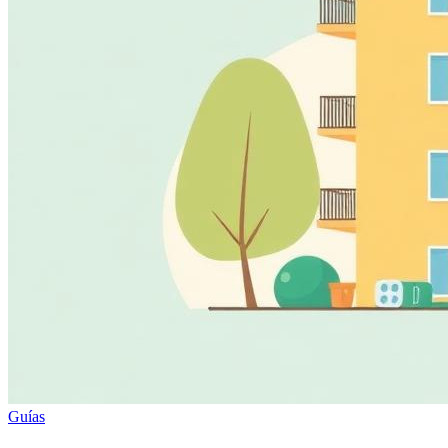
Guías