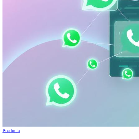
Producto