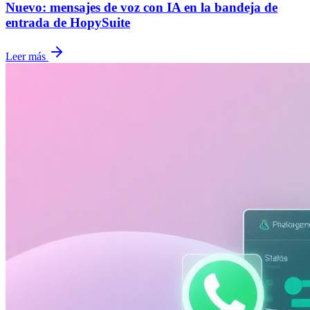
Nuevo: mensajes de voz con IA en la bandeja de
entrada de HopySuite
Leer más