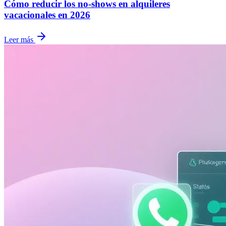
Cómo reducir los no-shows en alquileres
vacacionales en 2026
Leer más