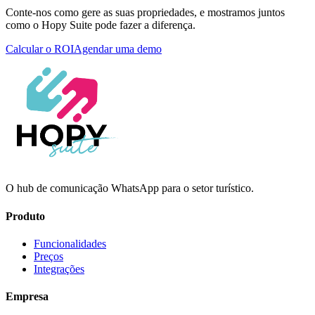
Conte-nos como gere as suas propriedades, e mostramos juntos
como o Hopy Suite pode fazer a diferença.
Calcular o ROI
Agendar uma demo
O hub de comunicação WhatsApp para o setor turístico.
Produto
Funcionalidades
Preços
Integrações
Empresa