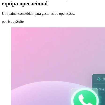
equipa operacional
Um painel concebido para gestores de operações.
por
HopySuite