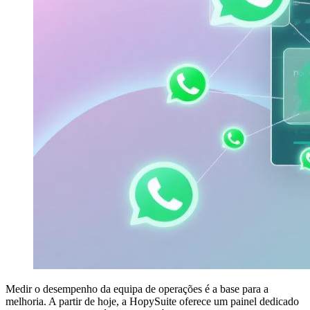
Medir o desempenho da equipa de operações é a base para a
melhoria. A partir de hoje, a HopySuite oferece um painel dedicado