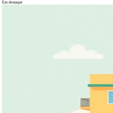
Em destaque