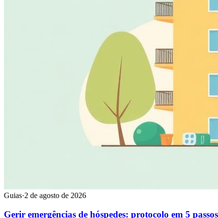
Guias
·
2 de agosto de 2026
Gerir emergências de hóspedes: protocolo em 5 passos