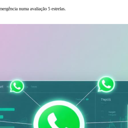
ergência numa avaliação 5 estrelas.