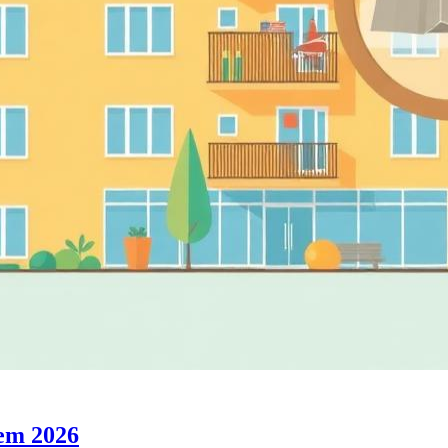
 em 2026