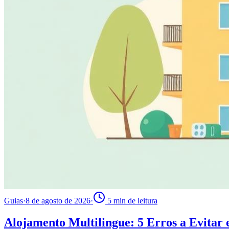
Guias
·
8 de agosto de 2026
·
5
min de leitura
Alojamento Multilingue: 5 Erros a Evitar