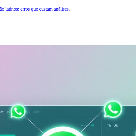
o latinos: erros que custam análises.