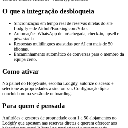
O que a integração desbloqueia
Sincronização em tempo real de reservas diretas do site
Lodgify e de Airbnb/Booking.com/Vrbo.
Automações WhatsApp de pré-chegada, check-in, upsell e
pós-estadia.
Respostas multilingues assistidas por AI em mais de 50
idiomas.
Encaminhamento automático de conversas para o membro da
equipa certo.
Como ativar
No painel do HopySuite, escolha Lodgify, autorize o acesso e
selecione as propriedades a sincronizar. Configuração típica
concluída numa sessão de onboarding.
Para quem é pensada
Anfitriões e gestores de propriedade com 1 a 50 alojamentos no
Lodgify que apostam nas reservas diretas e querem oferecer aos