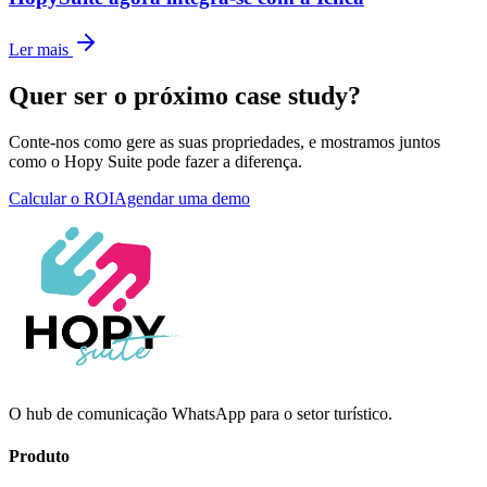
Ler mais
Quer ser o próximo case study?
Conte-nos como gere as suas propriedades, e mostramos juntos
como o Hopy Suite pode fazer a diferença.
Calcular o ROI
Agendar uma demo
O hub de comunicação WhatsApp para o setor turístico.
Produto