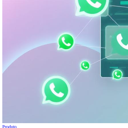
Produto