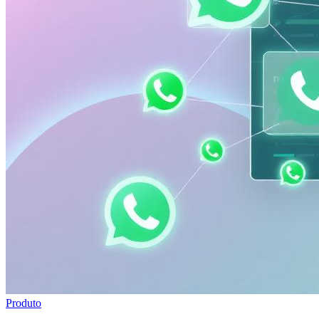
Produto