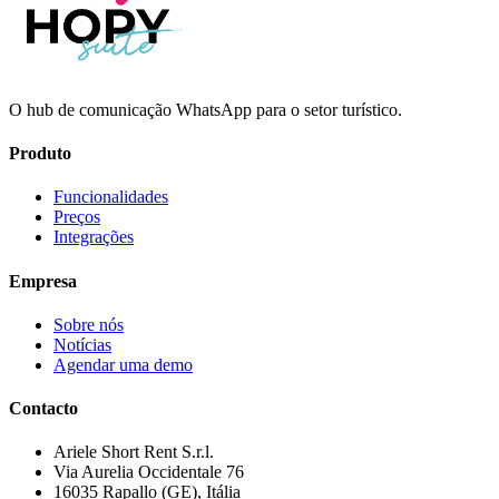
O hub de comunicação WhatsApp para o setor turístico.
Produto
Funcionalidades
Preços
Integrações
Empresa
Sobre nós
Notícias
Agendar uma demo
Contacto
Ariele Short Rent S.r.l.
Via Aurelia Occidentale 76
16035 Rapallo (GE), Itália