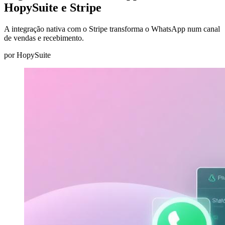
HopySuite e Stripe
A integração nativa com o Stripe transforma o WhatsApp num canal
de vendas e recebimento.
por
HopySuite