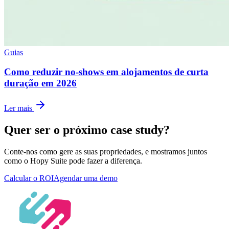
Guias
Como reduzir no-shows em alojamentos de curta
duração em 2026
Ler mais
Quer ser o próximo case study?
Conte-nos como gere as suas propriedades, e mostramos juntos
como o Hopy Suite pode fazer a diferença.
Calcular o ROI
Agendar uma demo