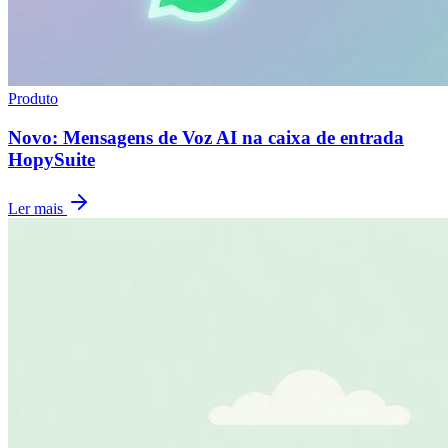
Produto
Novo: Mensagens de Voz AI na caixa de entrada
HopySuite
Ler mais