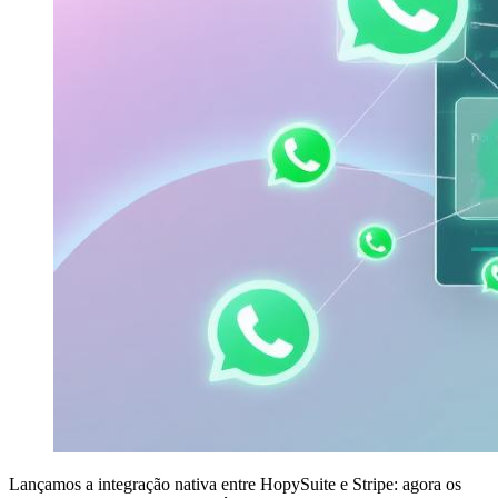
Lançamos a integração nativa entre HopySuite e Stripe: agora os