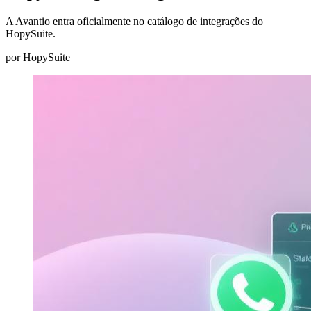
A Avantio entra oficialmente no catálogo de integrações do
HopySuite.
por
HopySuite