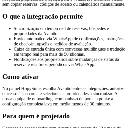
sem copiar reservas, códigos de acesso ou calendários manualmente.
O que a integração permite
Sincronização em tempo real de reservas, hóspedes e
propriedades da Avantio.
Envio automático via WhatsApp de confirmações, instruções
de check-in, upsells e pedidos de avaliação.
Caixa de entrada única com conversas multilíngues e tradução
em tempo real para mais de 50 idiomas.
Notificações aos proprietários sobre mudanças de status da
reserva e relatórios periódicos via WhatsApp.
Como ativar
No painel HopySuite, escolha Avantio entre as integrações, autorize
o acesso à sua conta e selecione as propriedades a sincronizar. A
nossa equipa de onboarding acompanha-o de ponta a ponta: a
configuração completa leva em média menos de 30 minutos.
Para quem é projetado