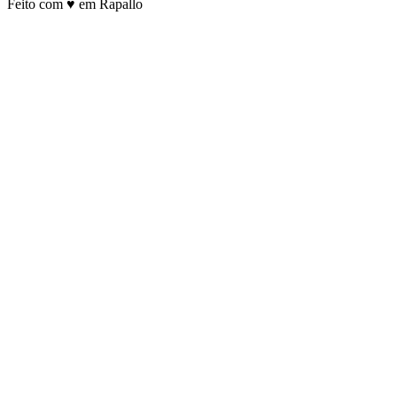
Feito com ♥ em Rapallo