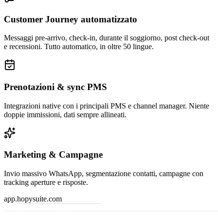
Customer Journey automatizzato
Messaggi pre-arrivo, check-in, durante il soggiorno, post check-out
e recensioni. Tutto automatico, in oltre 50 lingue.
Prenotazioni & sync PMS
Integrazioni native con i principali PMS e channel manager. Niente
doppie immissioni, dati sempre allineati.
Marketing & Campagne
Invio massivo WhatsApp, segmentazione contatti, campagne con
tracking aperture e risposte.
app.hopysuite.com