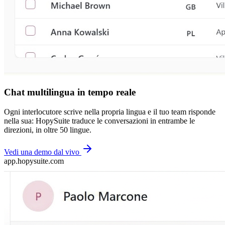
Chat multilingua in tempo reale
Ogni interlocutore scrive nella propria lingua e il tuo team risponde
nella sua: HopySuite traduce le conversazioni in entrambe le
direzioni, in oltre 50 lingue.
Vedi una demo dal vivo
app.hopysuite.com