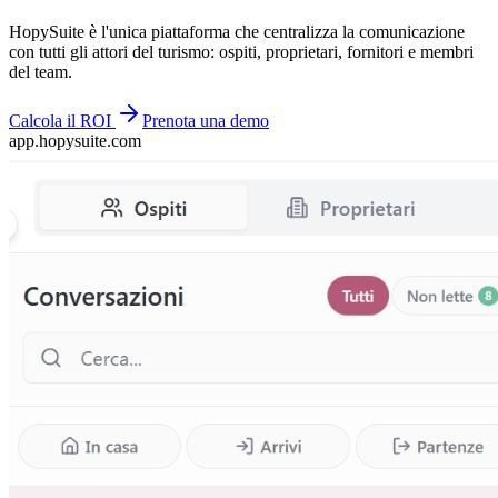
HopySuite è l'unica piattaforma che centralizza la comunicazione
con tutti gli attori del turismo: ospiti, proprietari, fornitori e membri
del team.
Calcola il ROI
Prenota una demo
app.hopysuite.com