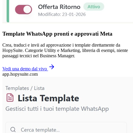
Template WhatsApp pronti e approvati Meta
Crea, traduci e invii ad approvazione i template direttamente da
HopySuite. Categorie Utility e Marketing, libreria di esempi, niente
passaggi tecnici nel Business Manager.
Vedi una demo dal vivo
app.hopysuite.com