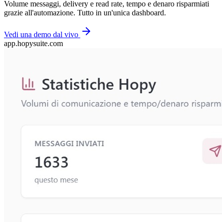
Volume messaggi, delivery e read rate, tempo e denaro risparmiati
grazie all'automazione. Tutto in un'unica dashboard.
Vedi una demo dal vivo
app.hopysuite.com