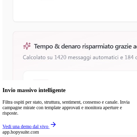
Invio massivo intelligente
Filtra ospiti per stato, struttura, sentiment, consenso e canale. Invia
campagne mirate con template approvati e monitora aperture e
risposte.
Vedi una demo dal vivo
app.hopysuite.com