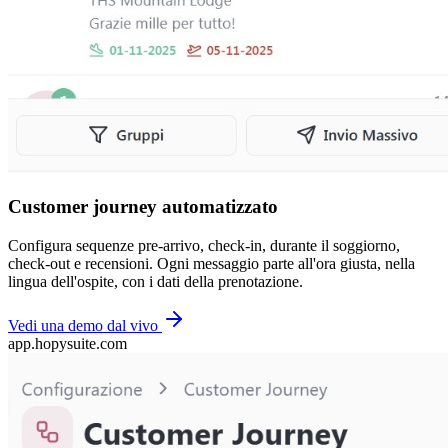
Customer journey automatizzato
Configura sequenze pre-arrivo, check-in, durante il soggiorno,
check-out e recensioni. Ogni messaggio parte all'ora giusta, nella
lingua dell'ospite, con i dati della prenotazione.
Vedi una demo dal vivo
app.hopysuite.com