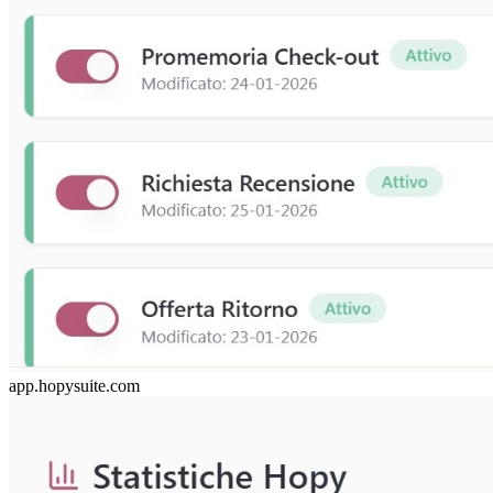
app.hopysuite.com