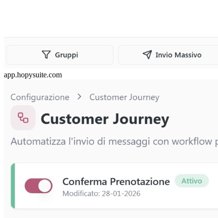
app.hopysuite.com