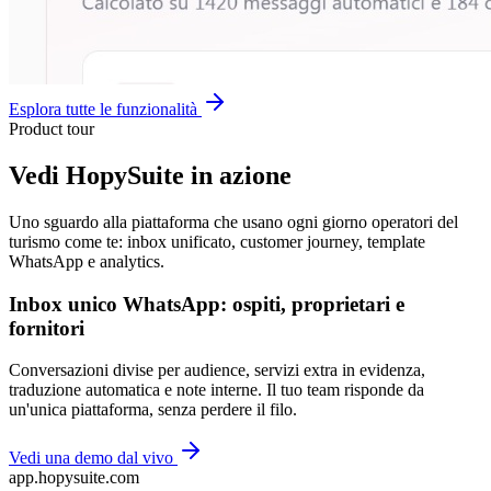
Esplora tutte le funzionalità
Product tour
Vedi HopySuite in azione
Uno sguardo alla piattaforma che usano ogni giorno operatori del
turismo come te: inbox unificato, customer journey, template
WhatsApp e analytics.
Inbox unico WhatsApp: ospiti, proprietari e
fornitori
Conversazioni divise per audience, servizi extra in evidenza,
traduzione automatica e note interne. Il tuo team risponde da
un'unica piattaforma, senza perdere il filo.
Vedi una demo dal vivo
app.hopysuite.com