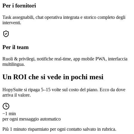
Per i fornitori
Task assegnabili, chat operativa integrata e storico completo degli
interventi.
Per il team
Ruoli & privilegi, notifiche real-time, app mobile PWA, interfaccia
multilingua.
Un ROI che si vede in pochi mesi
HopySuite si ripaga 5–15 volte sul costo del piano. Ecco da dove
arriva il valore.
−1 min
per ogni messaggio automatico
Più 1 minuto risparmiato per ogni contatto salvato in rubrica.