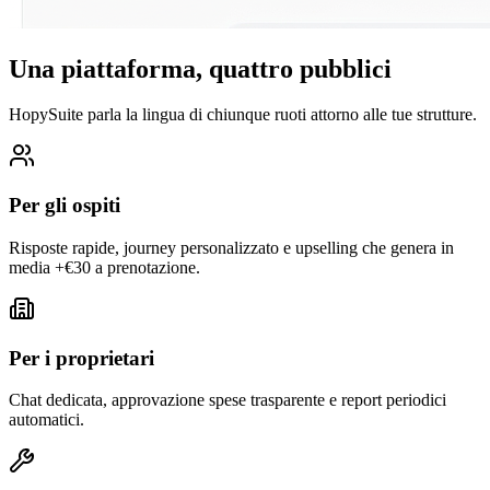
Una piattaforma, quattro pubblici
HopySuite parla la lingua di chiunque ruoti attorno alle tue strutture.
Per gli ospiti
Risposte rapide, journey personalizzato e upselling che genera in
media +€30 a prenotazione.
Per i proprietari
Chat dedicata, approvazione spese trasparente e report periodici
automatici.