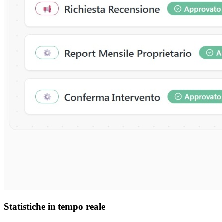
Statistiche in tempo reale