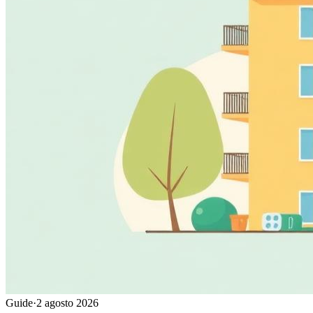
Guide
·
2 agosto 2026