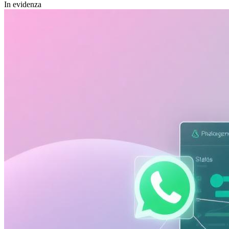
In evidenza