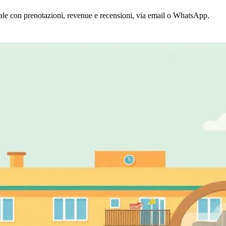
nale con prenotazioni, revenue e recensioni, via email o WhatsApp.