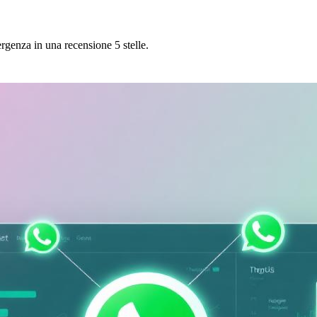
rgenza in una recensione 5 stelle.