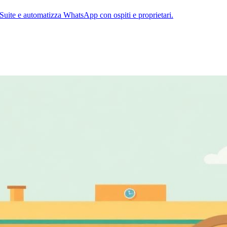
uite e automatizza WhatsApp con ospiti e proprietari.