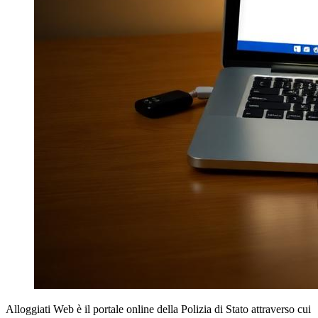
Alloggiati Web è il portale online della Polizia di Stato attraverso cui