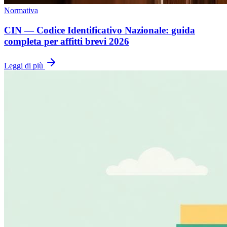
Normativa
CIN — Codice Identificativo Nazionale: guida
completa per affitti brevi 2026
Leggi di più