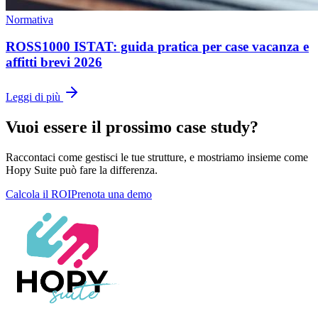
Normativa
ROSS1000 ISTAT: guida pratica per case vacanza e
affitti brevi 2026
Leggi di più
Vuoi essere il prossimo case study?
Raccontaci come gestisci le tue strutture, e mostriamo insieme come
Hopy Suite può fare la differenza.
Calcola il ROI
Prenota una demo