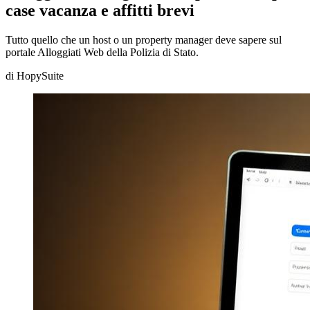
case vacanza e affitti brevi
Tutto quello che un host o un property manager deve sapere sul
portale Alloggiati Web della Polizia di Stato.
di
HopySuite