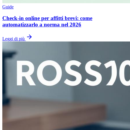
Guide
Check-in online per affitti brevi: come
automatizzarlo a norma nel 2026
Leggi di più