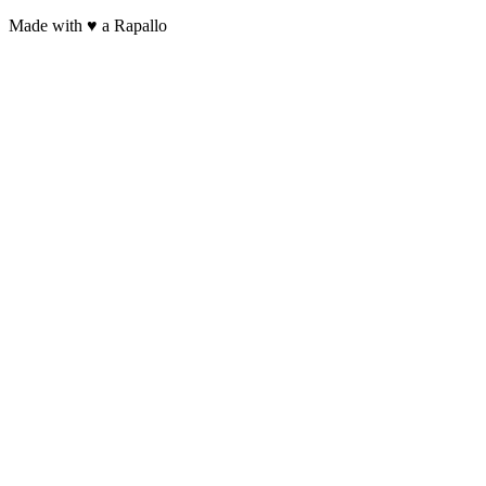
Made with ♥ a Rapallo