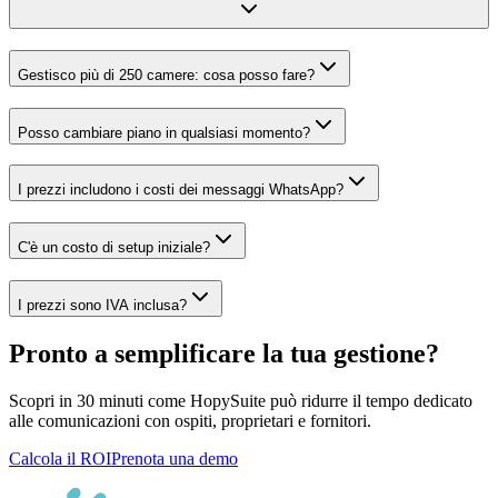
Gestisco più di 250 camere: cosa posso fare?
Posso cambiare piano in qualsiasi momento?
I prezzi includono i costi dei messaggi WhatsApp?
C'è un costo di setup iniziale?
I prezzi sono IVA inclusa?
Pronto a semplificare la tua gestione?
Scopri in 30 minuti come HopySuite può ridurre il tempo dedicato
alle comunicazioni con ospiti, proprietari e fornitori.
Calcola il ROI
Prenota una demo