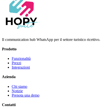
Il communication hub WhatsApp per il settore turistico ricettivo.
Prodotto
Funzionalità
Prezzi
Integrazioni
Azienda
Chi siamo
Notizie
Prenota una demo
Contatti