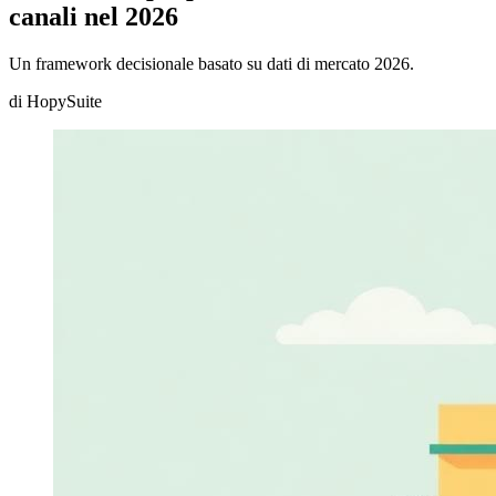
canali nel 2026
Un framework decisionale basato su dati di mercato 2026.
di
HopySuite