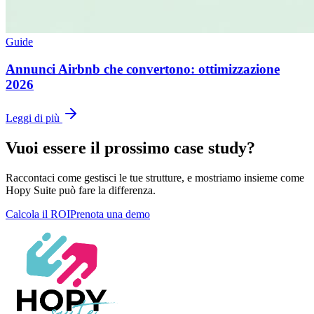
Guide
Annunci Airbnb che convertono: ottimizzazione
2026
Leggi di più
Vuoi essere il prossimo case study?
Raccontaci come gestisci le tue strutture, e mostriamo insieme come
Hopy Suite può fare la differenza.
Calcola il ROI
Prenota una demo