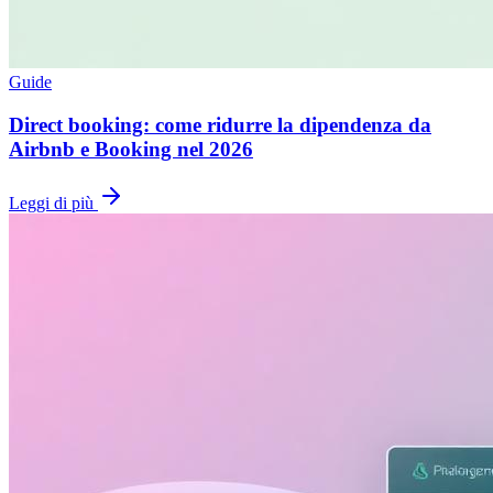
Guide
Direct booking: come ridurre la dipendenza da
Airbnb e Booking nel 2026
Leggi di più