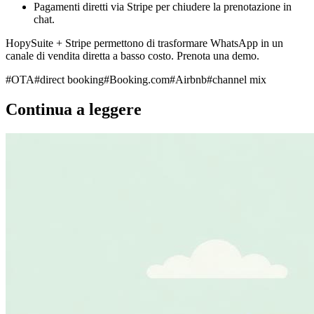
Pagamenti diretti via Stripe per chiudere la prenotazione in
chat.
HopySuite + Stripe permettono di trasformare WhatsApp in un
canale di vendita diretta a basso costo. Prenota una demo.
#
OTA
#
direct booking
#
Booking.com
#
Airbnb
#
channel mix
Continua a leggere