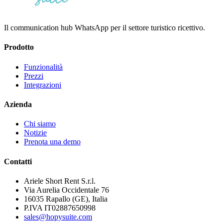
Il communication hub WhatsApp per il settore turistico ricettivo.
Prodotto
Funzionalità
Prezzi
Integrazioni
Azienda
Chi siamo
Notizie
Prenota una demo
Contatti
Ariele Short Rent S.r.l.
Via Aurelia Occidentale 76
16035 Rapallo (GE), Italia
P.IVA IT02887650998
sales@hopysuite.com