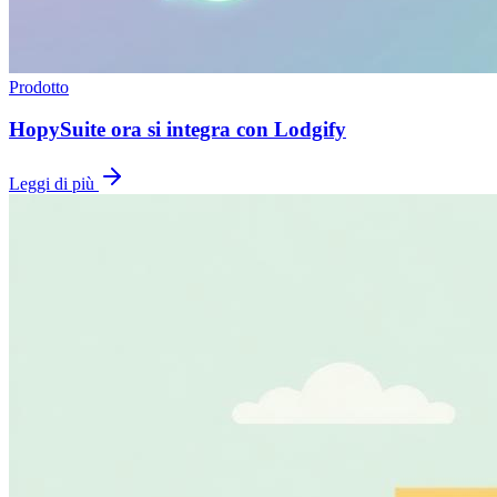
Prodotto
HopySuite ora si integra con Lodgify
Leggi di più