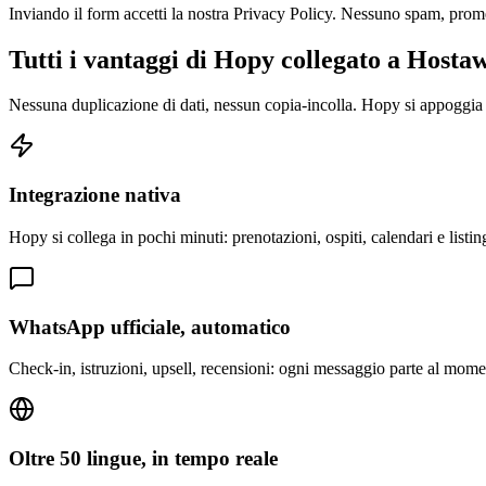
Inviando il form accetti la nostra Privacy Policy. Nessuno spam, prom
Tutti i vantaggi di Hopy collegato a Hosta
Nessuna duplicazione di dati, nessun copia-incolla. Hopy si appoggia
Integrazione nativa
Hopy si collega in pochi minuti: prenotazioni, ospiti, calendari e list
WhatsApp ufficiale, automatico
Check-in, istruzioni, upsell, recensioni: ogni messaggio parte al mome
Oltre 50 lingue, in tempo reale