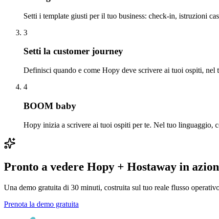
Setti i template giusti per il tuo business: check-in, istruzioni cas
3
Setti la customer journey
Definisci quando e come Hopy deve scrivere ai tuoi ospiti, nel t
4
BOOM baby
Hopy inizia a scrivere ai tuoi ospiti per te. Nel tuo linguaggio,
Pronto a vedere Hopy + Hostaway in azio
Una demo gratuita di 30 minuti, costruita sul tuo reale flusso operati
Prenota la demo gratuita