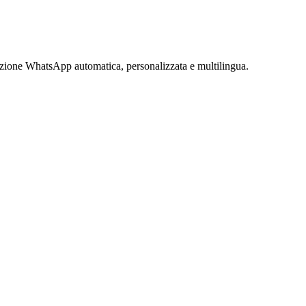
azione WhatsApp automatica, personalizzata e multilingua.