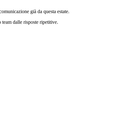
 comunicazione già da questa estate.
team dalle risposte ripetitive.