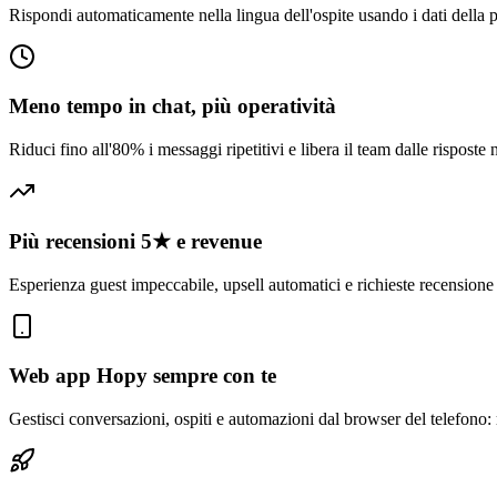
Rispondi automaticamente nella lingua dell'ospite usando i dati della p
Meno tempo in chat, più operatività
Riduci fino all'80% i messaggi ripetitivi e libera il team dalle rispost
Più recensioni 5★ e revenue
Esperienza guest impeccabile, upsell automatici e richieste recensione
Web app Hopy sempre con te
Gestisci conversazioni, ospiti e automazioni dal browser del telefono