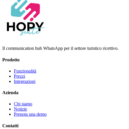
Il communication hub WhatsApp per il settore turistico ricettivo.
Prodotto
Funzionalità
Prezzi
Integrazioni
Azienda
Chi siamo
Notizie
Prenota una demo
Contatti