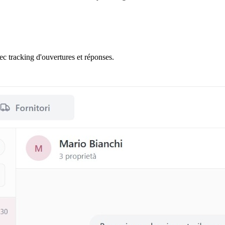
 tracking d'ouvertures et réponses.