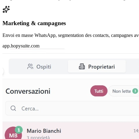
Marketing & campagnes
Envoi en masse WhatsApp, segmentation des contacts, campagnes avec
app.hopysuite.com