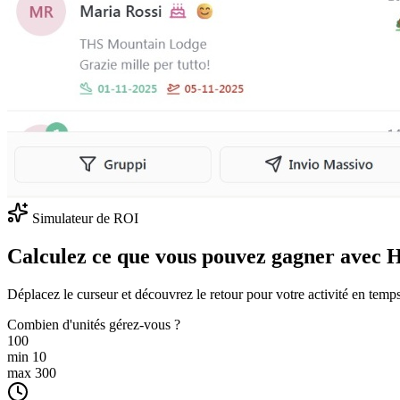
Simulateur de ROI
Calculez ce que vous pouvez gagner avec 
Déplacez le curseur et découvrez le retour pour votre activité en temps
Combien d'unités gérez-vous ?
100
min 10
max 300