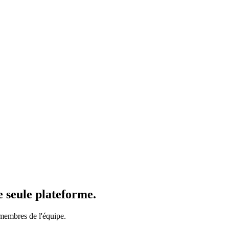
e seule plateforme.
 membres de l'équipe.