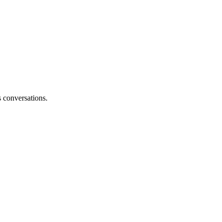
s conversations.