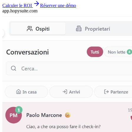
Calculer le ROI
Réserver une démo
app.hopysuite.com