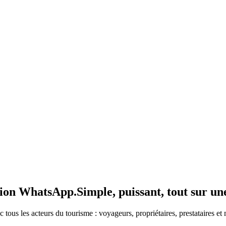
tion WhatsApp.
Simple, puissant, tout sur un
 tous les acteurs du tourisme : voyageurs, propriétaires, prestataires et