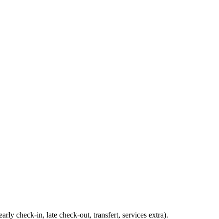
ly check-in, late check-out, transfert, services extra).