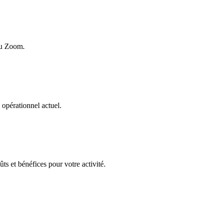
ou Zoom.
opérationnel actuel.
ûts et bénéfices pour votre activité.