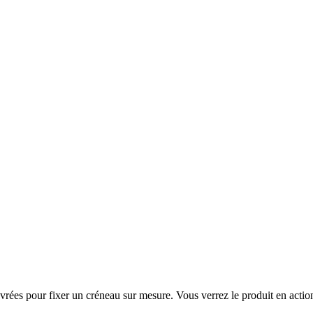
ées pour fixer un créneau sur mesure. Vous verrez le produit en action s