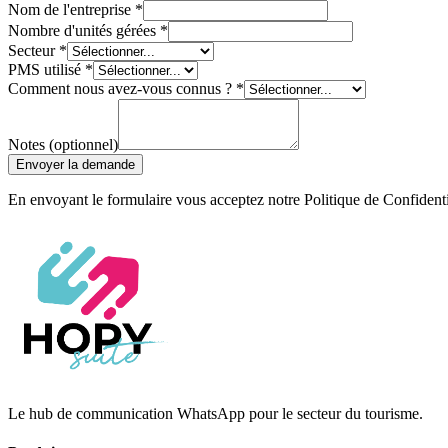
Nom de l'entreprise
*
Nombre d'unités gérées
*
Secteur
*
PMS utilisé
*
Comment nous avez-vous connus ?
*
Notes (optionnel)
Envoyer la demande
En envoyant le formulaire vous acceptez notre Politique de Confidenti
Le hub de communication WhatsApp pour le secteur du tourisme.