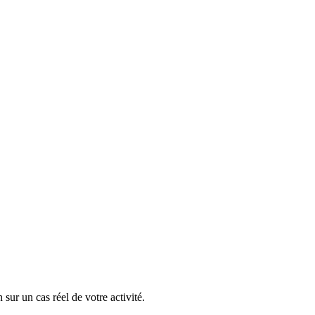
ur un cas réel de votre activité.