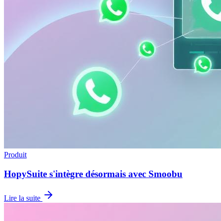
Produit
HopySuite s'intègre désormais avec Smoobu
Lire la suite