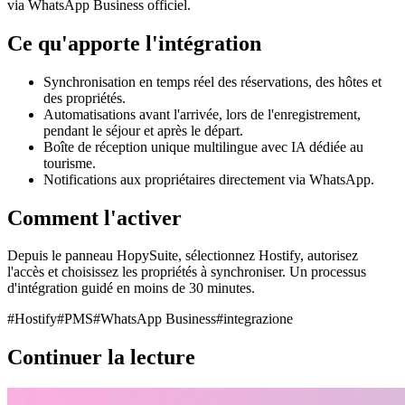
via WhatsApp Business officiel.
Ce qu'apporte l'intégration
Synchronisation en temps réel des réservations, des hôtes et
des propriétés.
Automatisations avant l'arrivée, lors de l'enregistrement,
pendant le séjour et après le départ.
Boîte de réception unique multilingue avec IA dédiée au
tourisme.
Notifications aux propriétaires directement via WhatsApp.
Comment l'activer
Depuis le panneau HopySuite, sélectionnez Hostify, autorisez
l'accès et choisissez les propriétés à synchroniser. Un processus
d'intégration guidé en moins de 30 minutes.
#
Hostify
#
PMS
#
WhatsApp Business
#
integrazione
Continuer la lecture