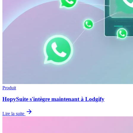
Produit
HopySuite s'intègre maintenant à Lodgify
Lire la suite