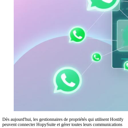
Dès aujourd'hui, les gestionnaires de propriétés qui utilisent Hostify
peuvent connecter HopySuite et gérer toutes leurs communications