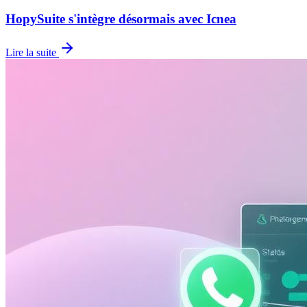
HopySuite s'intègre désormais avec Icnea
Lire la suite