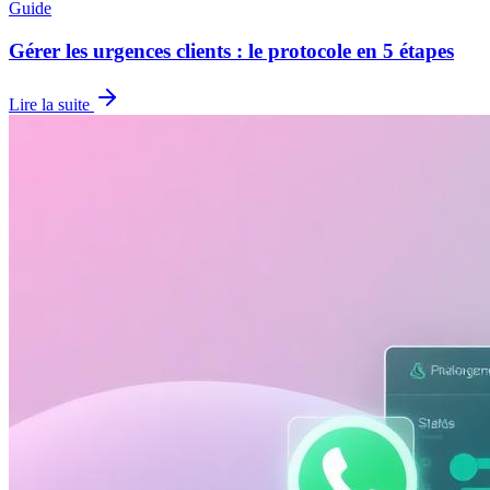
Guide
Gérer les urgences clients : le protocole en 5 étapes
Lire la suite