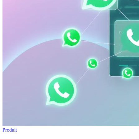
Produit