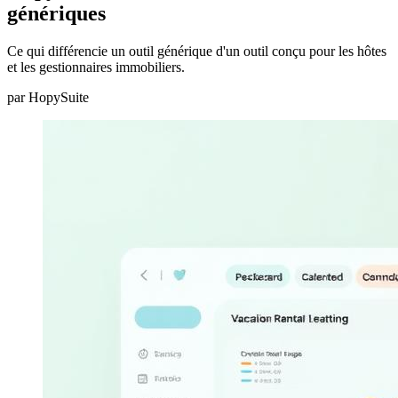
génériques
Ce qui différencie un outil générique d'un outil conçu pour les hôtes
et les gestionnaires immobiliers.
par
HopySuite