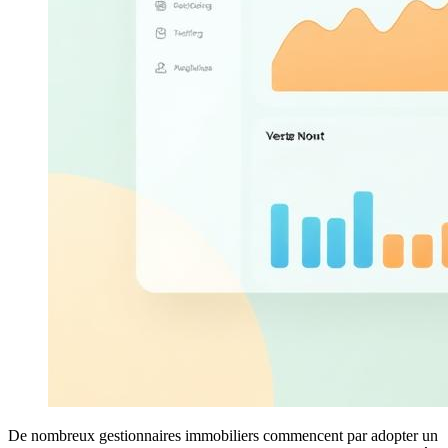
De nombreux gestionnaires immobiliers commencent par adopter un