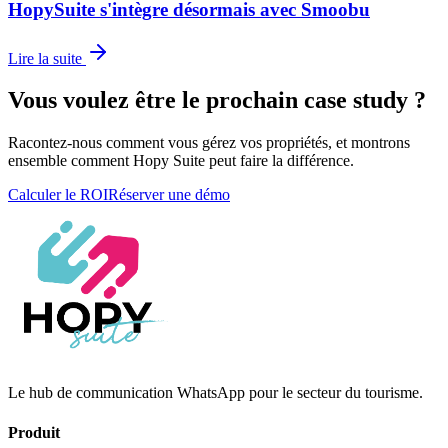
HopySuite s'intègre désormais avec Smoobu
Lire la suite
Vous voulez être le prochain case study ?
Racontez-nous comment vous gérez vos propriétés, et montrons
ensemble comment Hopy Suite peut faire la différence.
Calculer le ROI
Réserver une démo
Le hub de communication WhatsApp pour le secteur du tourisme.
Produit