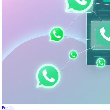
Produit